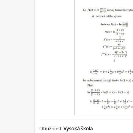
Obtížnost:
Vysoká škola