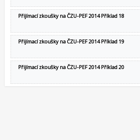
Přijímací zkoušky na ČZU-PEF 2014 Příklad 18
Přijímací zkoušky na ČZU-PEF 2014 Příklad 19
Přijímací zkoušky na ČZU-PEF 2014 Příklad 20