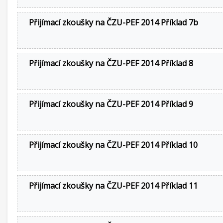
Přijímací zkoušky na ČZU-PEF 2014 Příklad 7b
Přijímací zkoušky na ČZU-PEF 2014 Příklad 8
Přijímací zkoušky na ČZU-PEF 2014 Příklad 9
Přijímací zkoušky na ČZU-PEF 2014 Příklad 10
Přijímací zkoušky na ČZU-PEF 2014 Příklad 11