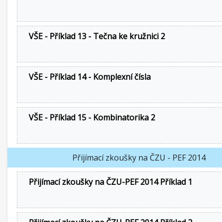
VŠE - Příklad 13 - Tečna ke kružnici 2
VŠE - Příklad 14 - Komplexní čísla
VŠE - Příklad 15 - Kombinatorika 2
Přijímací zkoušky na ČZU - PEF 2014
Přijímací zkoušky na ČZU-PEF 2014 Příklad 1