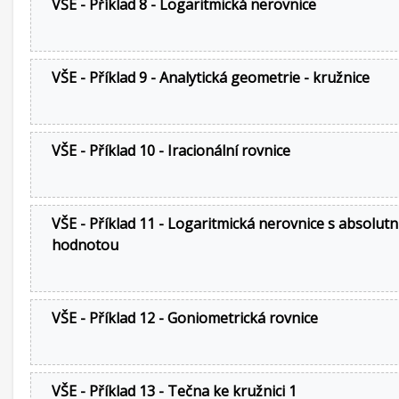
VŠE - Příklad 8 - Logaritmická nerovnice
VŠE - Příklad 9 - Analytická geometrie - kružnice
VŠE - Příklad 10 - Iracionální rovnice
VŠE - Příklad 11 - Logaritmická nerovnice s absolutn
hodnotou
VŠE - Příklad 12 - Goniometrická rovnice
VŠE - Příklad 13 - Tečna ke kružnici 1