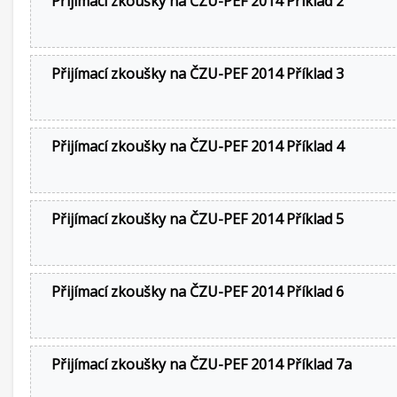
Přijímací zkoušky na ČZU-PEF 2014 Příklad 2
Přijímací zkoušky na ČZU-PEF 2014 Příklad 3
Přijímací zkoušky na ČZU-PEF 2014 Příklad 4
Přijímací zkoušky na ČZU-PEF 2014 Příklad 5
Přijímací zkoušky na ČZU-PEF 2014 Příklad 6
Přijímací zkoušky na ČZU-PEF 2014 Příklad 7a