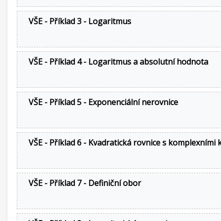
VŠE - Příklad 3 - Logaritmus
VŠE - Příklad 4 - Logaritmus a absolutní hodnota
VŠE - Příklad 5 - Exponenciální nerovnice
VŠE - Příklad 6 - Kvadratická rovnice s komplexními
VŠE - Příklad 7 - Definiční obor