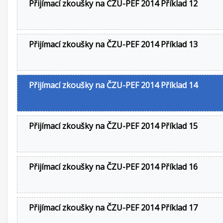
Přijímací zkoušky na ČZU-PEF 2014 Příklad 12
Přijímací zkoušky na ČZU-PEF 2014 Příklad 13
Přijímací zkoušky na ČZU-PEF 2014 Příklad 14
Přijímací zkoušky na ČZU-PEF 2014 Příklad 15
Přijímací zkoušky na ČZU-PEF 2014 Příklad 16
Přijímací zkoušky na ČZU-PEF 2014 Příklad 17