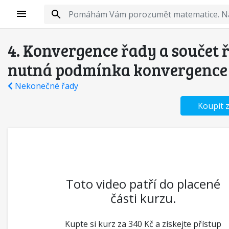
4. Konvergence řady a součet 
nutná podmínka konvergence
Nekonečné řady
Koupit 
Toto video patří do placené
části kurzu.
Kupte si kurz za 340 Kč a získejte přístup