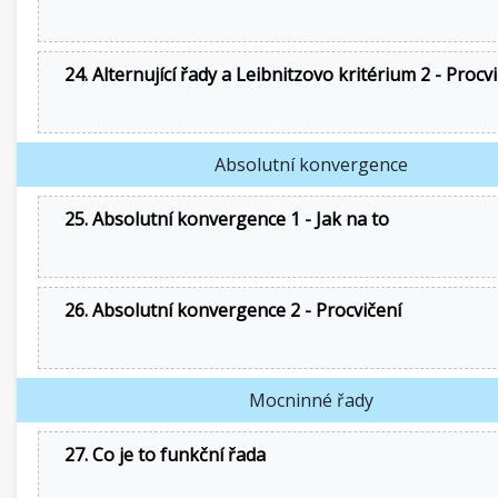
24. Alternující řady a Leibnitzovo kritérium 2 - Procv
Absolutní konvergence
25. Absolutní konvergence 1 - Jak na to
26. Absolutní konvergence 2 - Procvičení
Mocninné řady
27. Co je to funkční řada