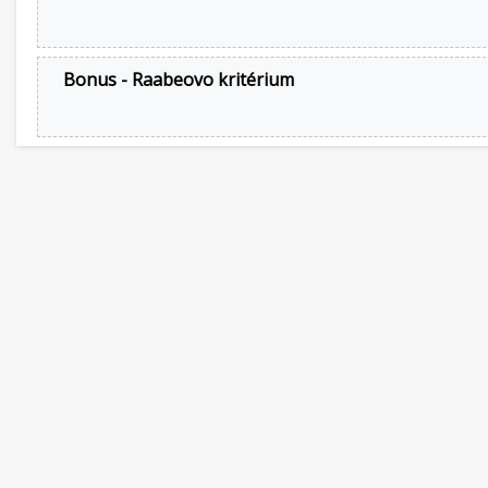
Bonus - Raabeovo kritérium