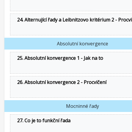
24. Alternující řady a Leibnitzovo kritérium 2 - Procv
Absolutní konvergence
25. Absolutní konvergence 1 - Jak na to
26. Absolutní konvergence 2 - Procvičení
Mocninné řady
27. Co je to funkční řada