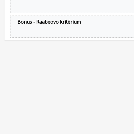
Bonus - Raabeovo kritérium