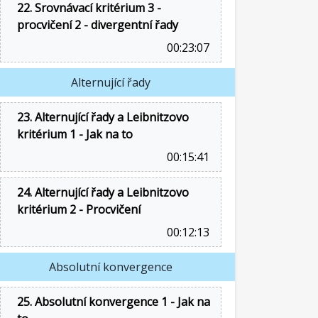
22. Srovnávací kritérium 3 -
procvičení 2 - divergentní řady
00:23:07
Alternující řady
23. Alternující řady a Leibnitzovo
kritérium 1 - Jak na to
00:15:41
24. Alternující řady a Leibnitzovo
kritérium 2 - Procvičení
00:12:13
Absolutní konvergence
25. Absolutní konvergence 1 - Jak na