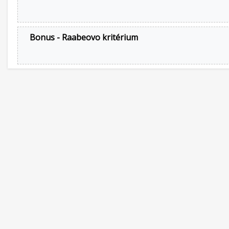
Bonus - Raabeovo kritérium