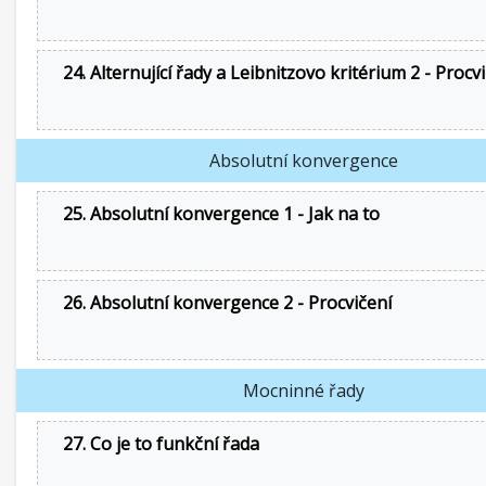
24. Alternující řady a Leibnitzovo kritérium 2 - Procv
Absolutní konvergence
25. Absolutní konvergence 1 - Jak na to
26. Absolutní konvergence 2 - Procvičení
Mocninné řady
27. Co je to funkční řada