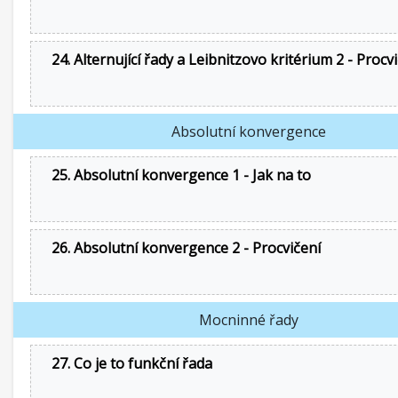
24. Alternující řady a Leibnitzovo kritérium 2 - Procv
Absolutní konvergence
25. Absolutní konvergence 1 - Jak na to
26. Absolutní konvergence 2 - Procvičení
Mocninné řady
27. Co je to funkční řada