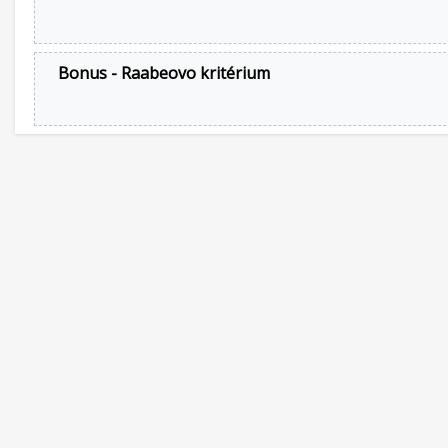
Bonus - Raabeovo kritérium