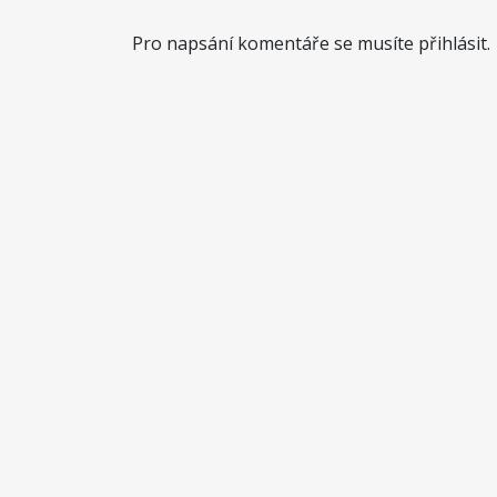
Pro napsání komentáře se musíte přihlásit.