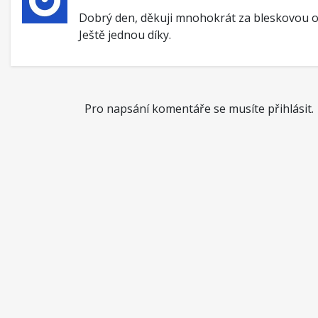
Dobrý den, děkuji mnohokrát za bleskovou 
Ještě jednou díky.
Pro napsání komentáře se musíte přihlásit.