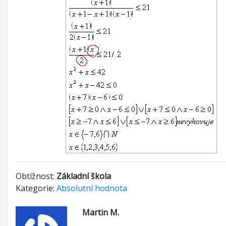
Obtížnost:
Základní škola
Kategorie:
Absolutní hodnota
Martin M.