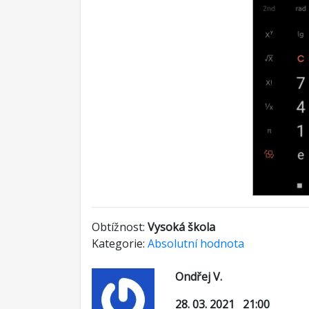
Obtížnost:
Vysoká škola
Kategorie:
Absolutní hodnota
Ondřej V.
28. 03. 2021 21:00