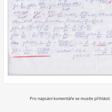
Pro napsání komentáře se musíte přihlásit.