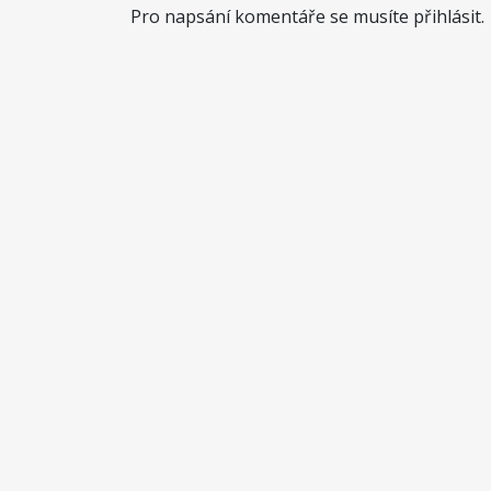
Pro napsání komentáře se musíte přihlásit.