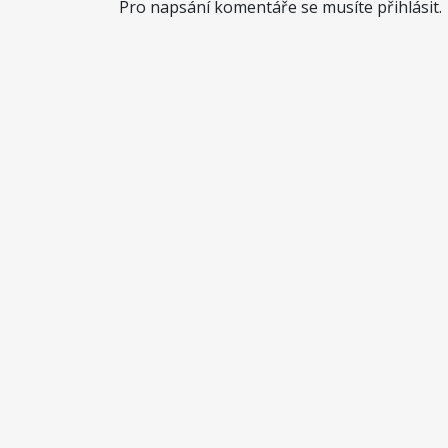
Pro napsání komentáře se musíte přihlásit.