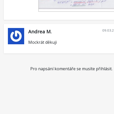
09.03.
Andrea M.
Mockrát děkuji
Pro napsání komentáře se musíte přihlásit.