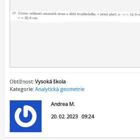
Obtížnost:
Vysoká škola
Kategorie:
Analytická geometrie
Andrea M.
20. 02. 2023 09:24