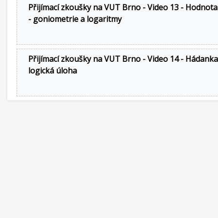
Přijímací zkoušky na VUT Brno - Video 13 - Hodnota
- goniometrie a logaritmy
Přijímací zkoušky na VUT Brno - Video 14 - Hádanka
logická úloha