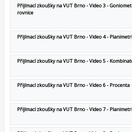
Přijímací zkoušky na VUT Brno - Video 3 - Goniomet
rovnice
Přijímací zkoušky na VUT Brno - Video 4 - Planimetr
Přijímací zkoušky na VUT Brno - Video 5 - Kombinat
Přijímací zkoušky na VUT Brno - Video 6 - Procenta
Přijímací zkoušky na VUT Brno - Video 7 - Planimetr