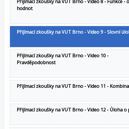
Přijímací zkoušky na VUT Brno - Video 8 - Funkce - 
hodnot
Přijímací zkoušky na VUT Brno - Video 9 - Slovní úl
Přijímací zkoušky na VUT Brno - Video 10 -
Pravděpodobnost
Přijímací zkoušky na VUT Brno - Video 11 - Kombina
Přijímací zkoušky na VUT Brno - Video 12 - Úloha o