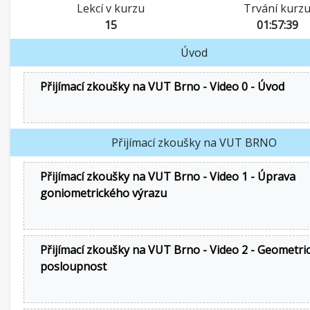
Lekcí v kurzu
Trvání kurz
15
01:57:39
Úvod
Přijímací zkoušky na VUT Brno - Video 0 - Úvod
Přijímací zkoušky na VUT BRNO
Přijímací zkoušky na VUT Brno - Video 1 - Úprava
goniometrického výrazu
Přijímací zkoušky na VUT Brno - Video 2 - Geometri
posloupnost