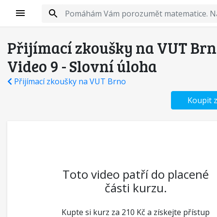
Přijímací zkoušky na VUT Brn
Video 9 - Slovní úloha
Přijímací zkoušky na VUT Brno
Koupit 
Toto video patří do placené
části kurzu.
Kupte si kurz za 210 Kč a získejte přístup