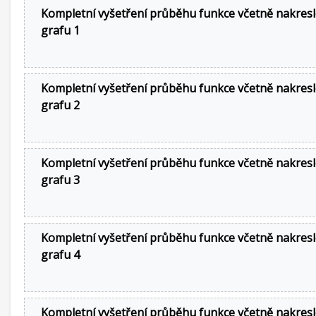
Kompletní vyšetření průběhu funkce včetně nakresl
grafu 1
Kompletní vyšetření průběhu funkce včetně nakresl
grafu 2
Kompletní vyšetření průběhu funkce včetně nakresl
grafu 3
Kompletní vyšetření průběhu funkce včetně nakresl
grafu 4
Kompletní vyšetření průběhu funkce včetně nakresl