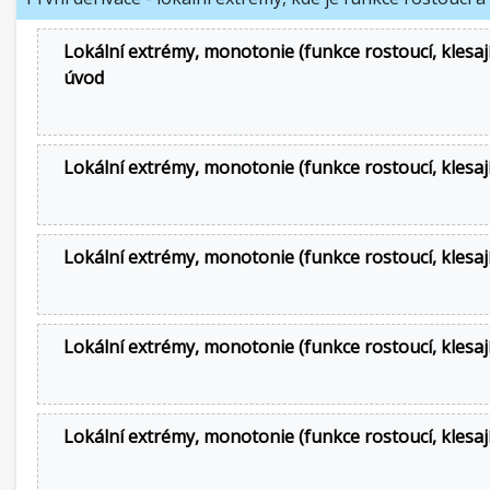
Lokální extrémy, monotonie (funkce rostoucí, klesajíc
úvod
Lokální extrémy, monotonie (funkce rostoucí, klesají
Lokální extrémy, monotonie (funkce rostoucí, klesají
Lokální extrémy, monotonie (funkce rostoucí, klesají
Lokální extrémy, monotonie (funkce rostoucí, klesají