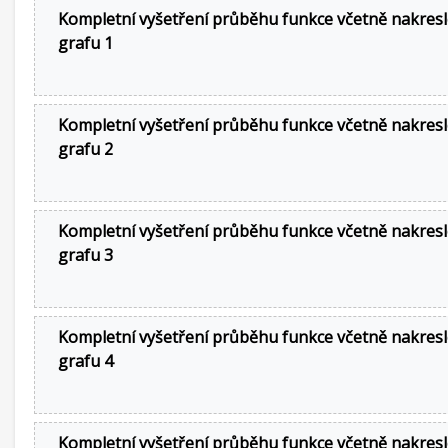
Kompletní vyšetření průběhu funkce včetně nakresl
grafu 1
Kompletní vyšetření průběhu funkce včetně nakresl
grafu 2
Kompletní vyšetření průběhu funkce včetně nakresl
grafu 3
Kompletní vyšetření průběhu funkce včetně nakresl
grafu 4
Kompletní vyšetření průběhu funkce včetně nakresl