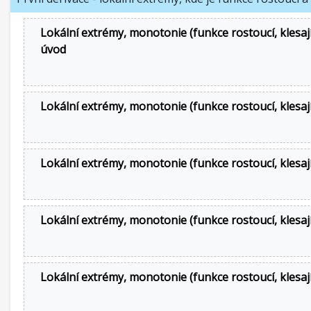
Lokální extrémy, monotonie (funkce rostoucí, klesajíc
úvod
Lokální extrémy, monotonie (funkce rostoucí, klesají
Lokální extrémy, monotonie (funkce rostoucí, klesají
Lokální extrémy, monotonie (funkce rostoucí, klesají
Lokální extrémy, monotonie (funkce rostoucí, klesají