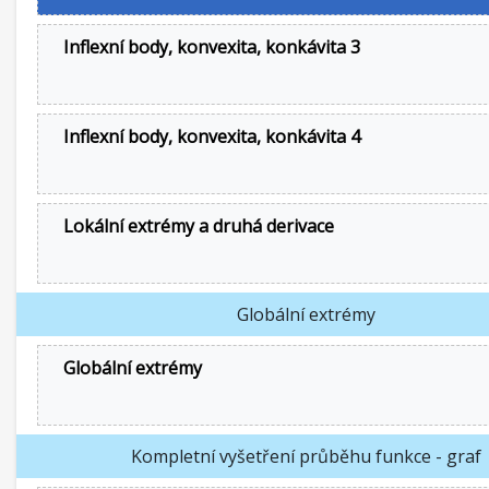
Inflexní body, konvexita, konkávita 3
Inflexní body, konvexita, konkávita 4
Lokální extrémy a druhá derivace
Globální extrémy
Globální extrémy
Kompletní vyšetření průběhu funkce - graf