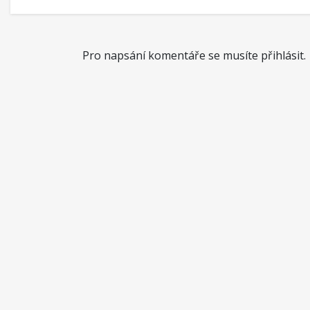
Pro napsání komentáře se musíte přihlásit.