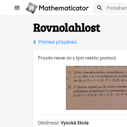
Rovnolahlost
Přehled příspěvků
Prosím nevie mi s tým niekto pomoct
Obtížnost:
Vysoká škola