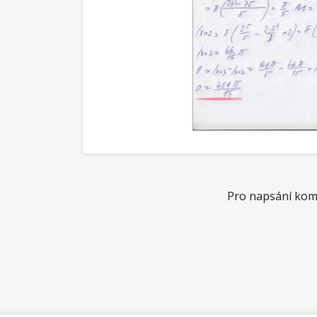
Pro napsání kome