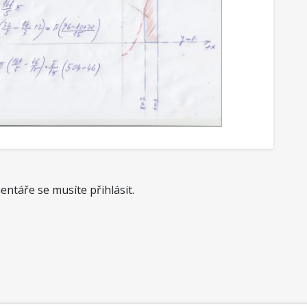
ntáře se musíte přihlásit.