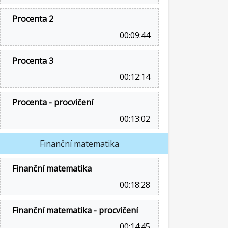
Procenta 2
00:09:44
Procenta 3
00:12:14
Procenta - procvičení
00:13:02
Finanční matematika
Finanční matematika
00:18:28
Finanční matematika - procvičení
00:14:45