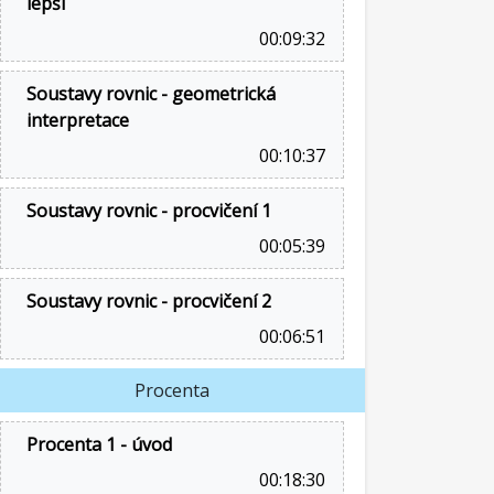
lepší
00:09:32
Soustavy rovnic - geometrická
interpretace
00:10:37
Soustavy rovnic - procvičení 1
00:05:39
Soustavy rovnic - procvičení 2
00:06:51
Procenta
Procenta 1 - úvod
00:18:30