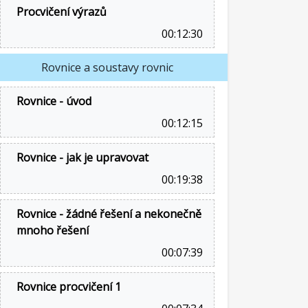
Procvičení výrazů
00:12:30
Rovnice a soustavy rovnic
Rovnice - úvod
00:12:15
Rovnice - jak je upravovat
00:19:38
Rovnice - žádné řešení a nekonečně
mnoho řešení
00:07:39
Rovnice procvičení 1