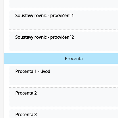
Soustavy rovnic - procvičení 1
Soustavy rovnic - procvičení 2
Procenta
Procenta 1 - úvod
Procenta 2
Procenta 3