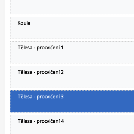
Koule
Tělesa - procvičení 1
Tělesa - procvičení 2
Tělesa - procvičení 3
Tělesa - procvičení 4