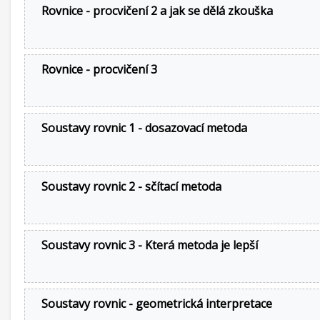
Rovnice - procvičení 2 a jak se dělá zkouška
Rovnice - procvičení 3
Soustavy rovnic 1 - dosazovací metoda
Soustavy rovnic 2 - sčítací metoda
Soustavy rovnic 3 - Která metoda je lepší
Soustavy rovnic - geometrická interpretace