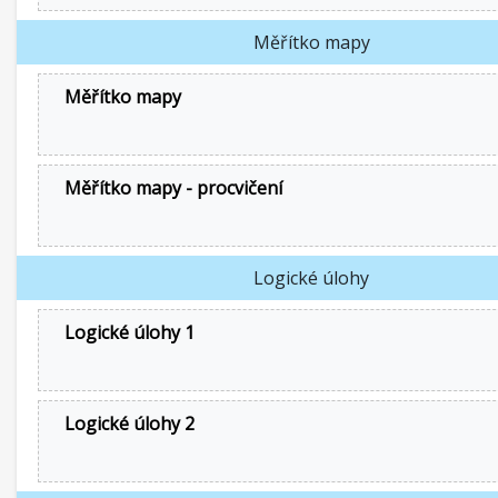
Měřítko mapy
Měřítko mapy
Měřítko mapy - procvičení
Logické úlohy
Logické úlohy 1
Logické úlohy 2