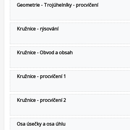
Geometrie - Trojúhelníky - procvičení
Kružnice - rýsování
Kružnice - Obvod a obsah
Kružnice - procvičení 1
Kružnice - procvičení 2
Osa úsečky a osa úhlu