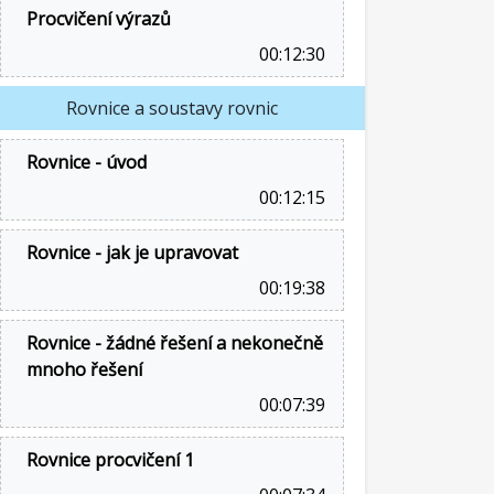
Procvičení výrazů
00:12:30
Rovnice a soustavy rovnic
Rovnice - úvod
00:12:15
Rovnice - jak je upravovat
00:19:38
Rovnice - žádné řešení a nekonečně
mnoho řešení
00:07:39
Rovnice procvičení 1