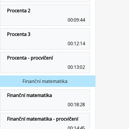
Procenta 2
00:09:44
Procenta 3
00:12:14
Procenta - procvičení
00:13:02
Finanční matematika
Finanční matematika
00:18:28
Finanční matematika - procvičení
00:14:45