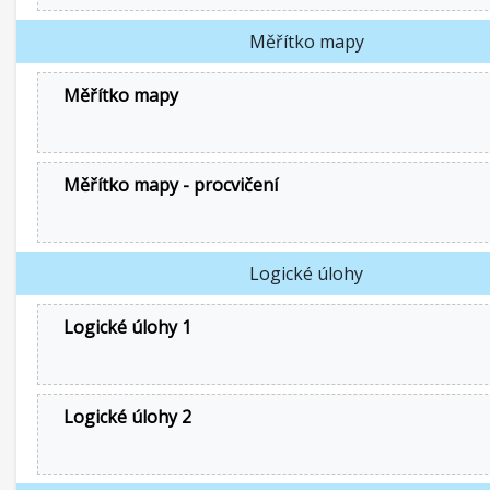
Měřítko mapy
Měřítko mapy
Měřítko mapy - procvičení
Logické úlohy
Logické úlohy 1
Logické úlohy 2