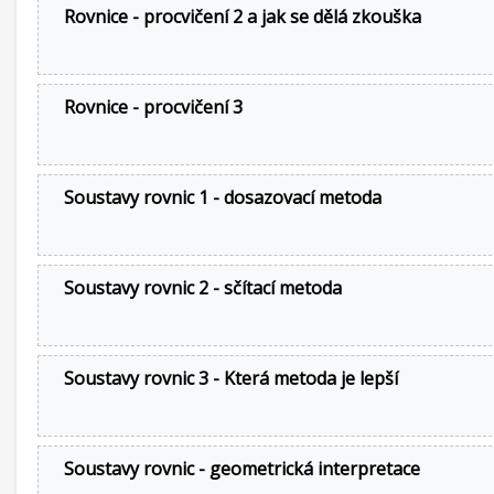
Rovnice - procvičení 2 a jak se dělá zkouška
Rovnice - procvičení 3
Soustavy rovnic 1 - dosazovací metoda
Soustavy rovnic 2 - sčítací metoda
Soustavy rovnic 3 - Která metoda je lepší
Soustavy rovnic - geometrická interpretace