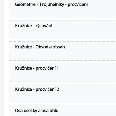
Geometrie - Trojúhelníky - procvičení
Kružnice - rýsování
Kružnice - Obvod a obsah
Kružnice - procvičení 1
Kružnice - procvičení 2
Osa úsečky a osa úhlu