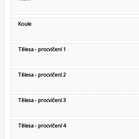
Koule
Tělesa - procvičení 1
Tělesa - procvičení 2
Tělesa - procvičení 3
Tělesa - procvičení 4