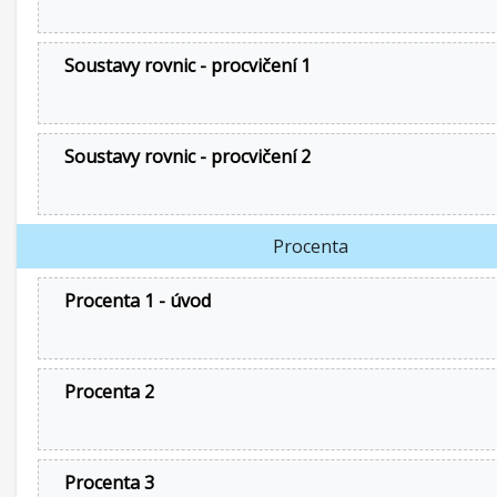
Soustavy rovnic - procvičení 1
Soustavy rovnic - procvičení 2
Procenta
Procenta 1 - úvod
Procenta 2
Procenta 3