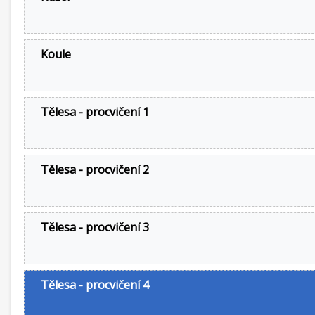
Koule
Tělesa - procvičení 1
Tělesa - procvičení 2
Tělesa - procvičení 3
Tělesa - procvičení 4