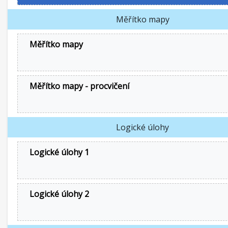
Měřítko mapy
Měřítko mapy
Měřítko mapy - procvičení
Logické úlohy
Logické úlohy 1
Logické úlohy 2