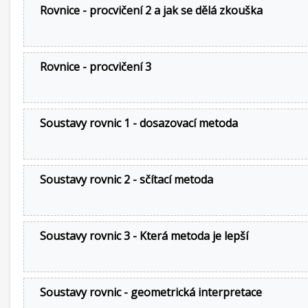
Rovnice - procvičení 2 a jak se dělá zkouška
Rovnice - procvičení 3
Soustavy rovnic 1 - dosazovací metoda
Soustavy rovnic 2 - sčítací metoda
Soustavy rovnic 3 - Která metoda je lepší
Soustavy rovnic - geometrická interpretace