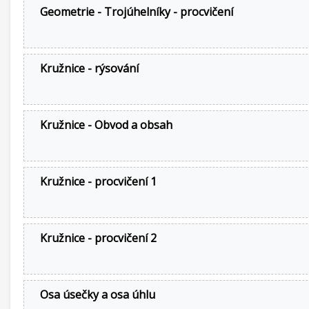
Geometrie - Trojúhelníky - procvičení
Kružnice - rýsování
Kružnice - Obvod a obsah
Kružnice - procvičení 1
Kružnice - procvičení 2
Osa úsečky a osa úhlu