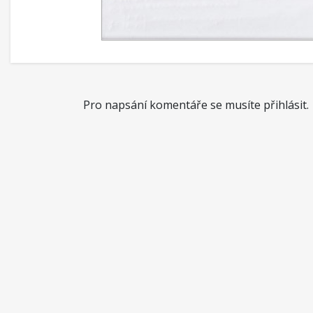
Pro napsání komentáře se musíte přihlásit.