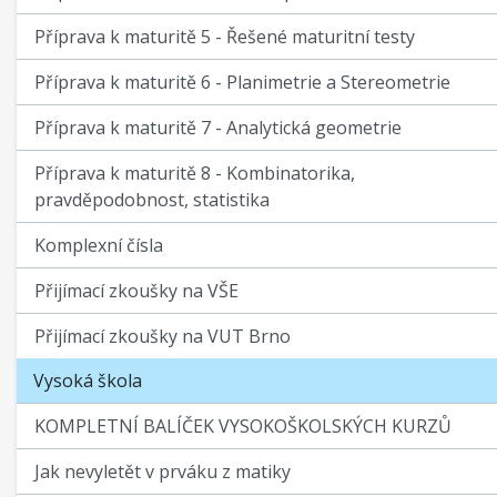
Příprava k maturitě 5 - Řešené maturitní testy
Příprava k maturitě 6 - Planimetrie a Stereometrie
Příprava k maturitě 7 - Analytická geometrie
Příprava k maturitě 8 - Kombinatorika,
pravděpodobnost, statistika
Komplexní čísla
Přijímací zkoušky na VŠE
Přijímací zkoušky na VUT Brno
Vysoká škola
KOMPLETNÍ BALÍČEK VYSOKOŠKOLSKÝCH KURZŮ
Jak nevyletět v prváku z matiky