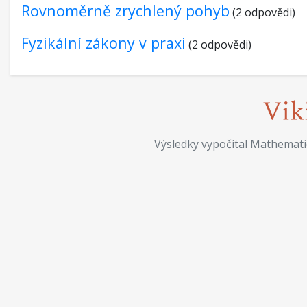
Rovnoměrně zrychlený pohyb
(2 odpovědi)
Fyzikální zákony v praxi
(2 odpovědi)
Výsledky vypočítal
Mathemati