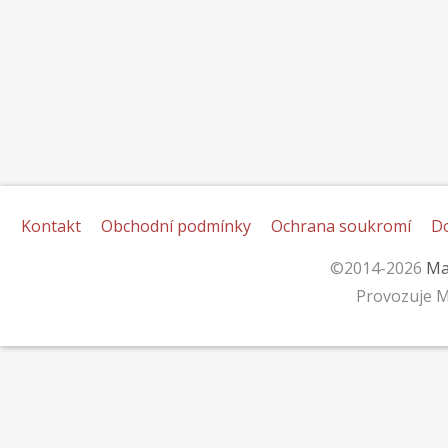
Kontakt
Obchodní podmínky
Ochrana soukromí
D
©2014-2026
Ma
Provozuje M