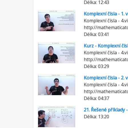
Délka: 12:43
Komplexní čísla - 1. 
Komplexní čísla - 4.
http://mathematicat
Délka: 03:41
Kurz - Komplexní čís
Komplexní čísla - 4.
http://mathematicat
Délka: 03:29
Komplexní čísla - 2.
Komplexní čísla - 4.
http://mathematicat
Délka: 04:37
21. Řešené příklady 
Délka: 13:20