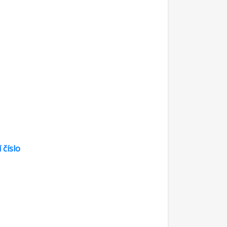
 číslo