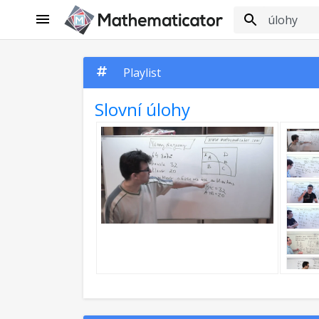
Playlist
Slovní úlohy