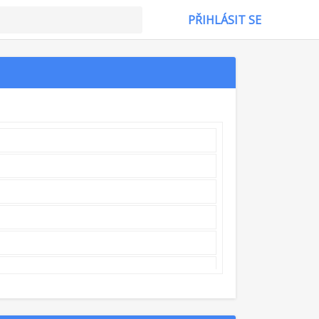
PŘIHLÁSIT SE